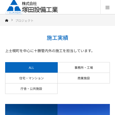
プロジェクト
施工実績
上士幌町を中心に十勝管内外の施工を担当しています。
ALL
事務所・工場
住宅・マンション
商業施設
庁舎・公共施設